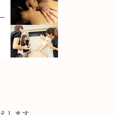
えします。