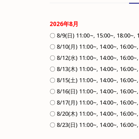
2026年8月
〇 8/9(日) 11:00~, 15:00~, 18:00~, 
〇 8/10(月) 11:00~, 14:00~, 16:00~,
〇 8/12(水) 11:00~, 14:00~, 16:00~,
〇 8/13(木) 11:00~, 14:00~, 16:00~,
〇 8/15(土) 11:00~, 14:00~, 16:00~,
〇 8/16(日) 11:00~, 14:00~, 16:00~
〇 8/17(月) 11:00~, 14:00~, 16:00~,
〇 8/20(木) 11:00~, 14:00~, 16:00~,
〇 8/23(日) 11:00~, 14:00~, 16:00~,