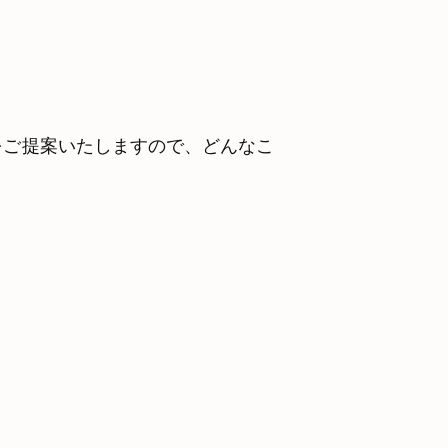
をご提案いたしますので、どんなこ