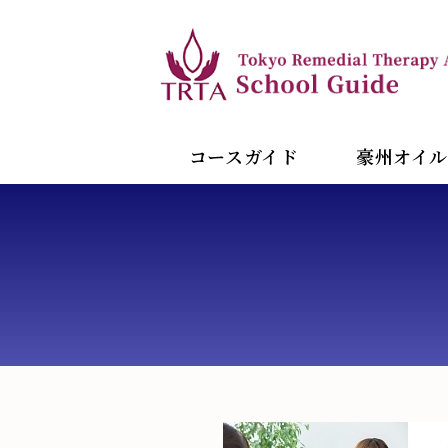
コースガイド
豪州オイル