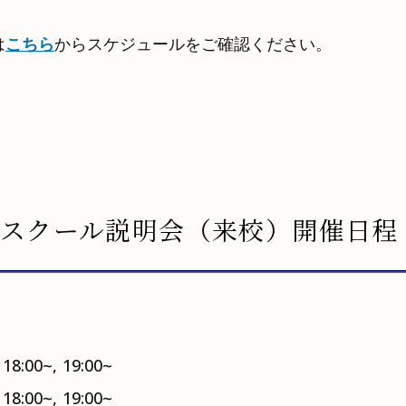
は
こちら
からスケジュールをご確認ください。
スクール説明会（来校）開催日
 18:00~, 19:00~
 18:00~, 19:00~