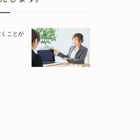
だくことが