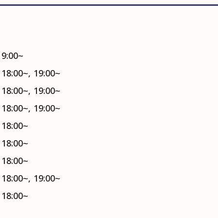
19:00~
 18:00~, 19:00~
 18:00~, 19:00~
 18:00~, 19:00~
 18:00~
, 18:00~
 18:00~
 18:00~, 19:00~
 18:00~