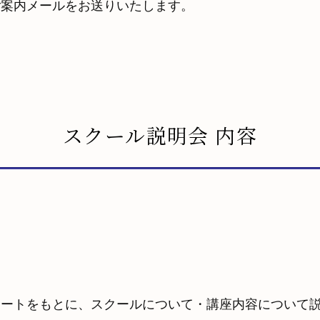
ご案内メールをお送りいたします。
スクール説明会 内容
ケートをもとに、スクールについて・講座内容について