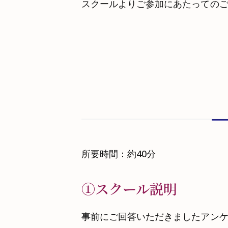
スクールよりご参加にあたっての
所要時間：約40分
➀スクール説明
事前にご回答いただきましたアン