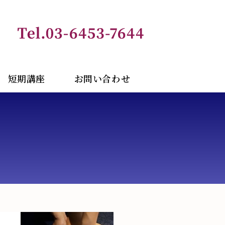
セラピーアカデミー総合サイト
短期講座
お問い合わせ