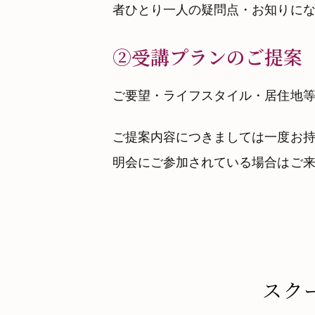
者ひとり一人の疑問点・お知りに
➁受講プランのご提案
ご要望・ライフスタイル・居住地
ご提案内容につきましては一度お
明会にご参加されている場合はご
スク