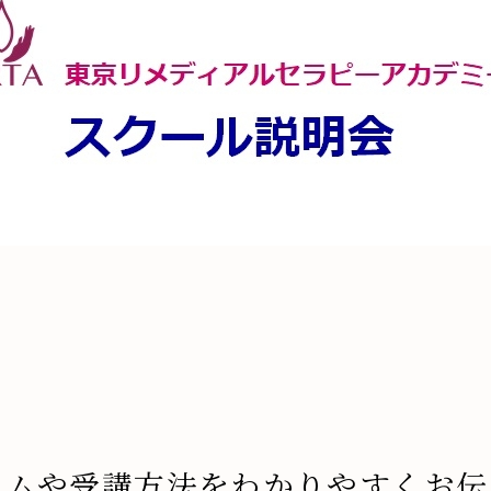
ラムや受講方法をわかりやすくお伝