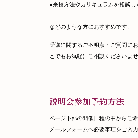
来校方法やカリキュラムを相談し
などのような方におすすめです。
受講に関するご不明点・ご質問に
とでもお気軽にご相談くださいませ
説明会参加予約方法
ページ下部の開催日程の中からご希
メールフォームへ必要事項をご入