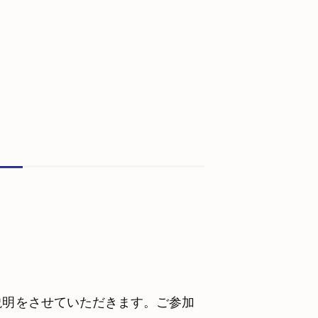
説明をさせていただきます。ご参加