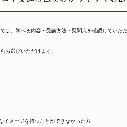
会では、学べる内容・受講方法・疑問点を確認していた
からお選びいただけます。
的なイメージを持つことができなかった方