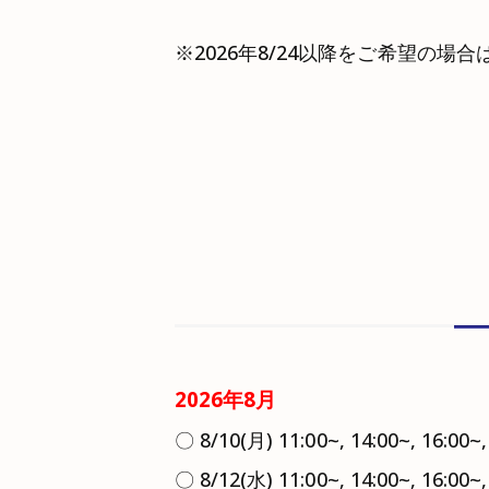
※2026年8/24以降をご希望の場合
2026年8月
〇 8/10(月) 11:00~, 14:00~, 16:00~,
〇 8/12(水) 11:00~, 14:00~, 16:00~,