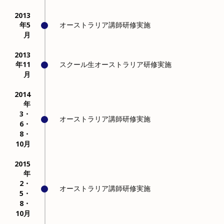
2013
年5
オーストラリア講師研修実施
月
2013
年11
スクール生オーストラリア研修実施
月
2014
年
3・
オーストラリア講師研修実施
6・
8・
10月
2015
年
2・
オーストラリア講師研修実施
5・
8・
10月