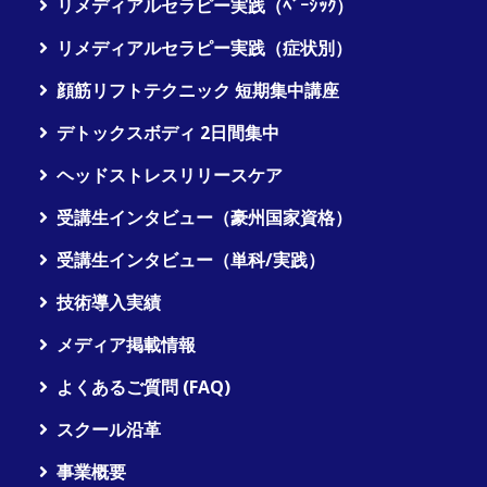
リメディアルセラピー実践（ﾍﾞｰｼｯｸ）
リメディアルセラピー実践（症状別）
顔筋リフトテクニック 短期集中講座
デトックスボディ 2日間集中
ヘッドストレスリリースケア
受講生インタビュー（豪州国家資格）
受講生インタビュー（単科/実践）
技術導入実績
メディア掲載情報
よくあるご質問 (FAQ)
スクール沿革
事業概要