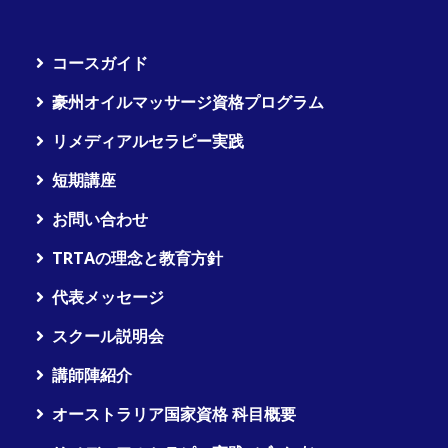
コースガイド
豪州オイルマッサージ資格プログラム
リメディアルセラピー実践
短期講座
お問い合わせ
TRTAの理念と教育方針
代表メッセージ
スクール説明会
講師陣紹介
オーストラリア国家資格 科目概要