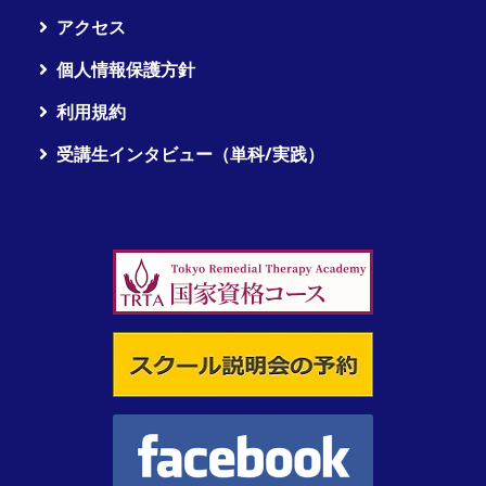
アクセス
個人情報保護方針
利用規約
受講生インタビュー（単科/実践）