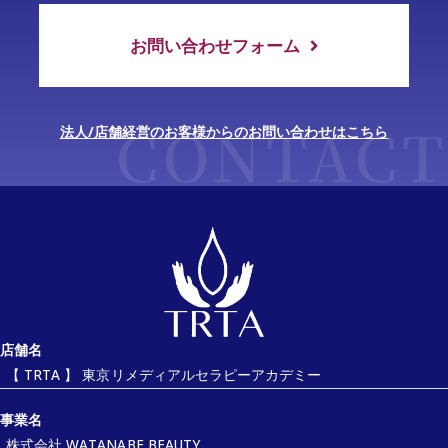
お問い合わせフォーム
法人/店舗経営のお客様からのお問い合わせはこちら
【TRTA】東京リメディア
店舗名
【 TRTA 】 東京リメディアルセラピーアカデミー
事業名
株式会社 WATANABE BEAUTY