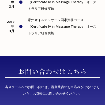
年
（Certificate Ⅳ in Massage Therapy）オース
3月
トラリア研修実施
豪州オイルマッサージ国家資格コース
2019
年
（Certificate Ⅳ in Massage Therapy）オース
3月
トラリア研修実施
お問い合わせはこちら
当スクールへのお問い合わせ、講座受講のお申込みがございまし
たら、お気軽にお問い合わせください。