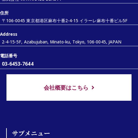
住所
〒106-0045 東京都港区麻布十番2-4-15 イラーレ麻布十番ビル5F
Address
2-4-15-5F, Azabujuban, Minato-ku, Tokyo, 106-0045, JAPAN
電話番号
03-6453-7644
会社概要はこちら
サブメニュー