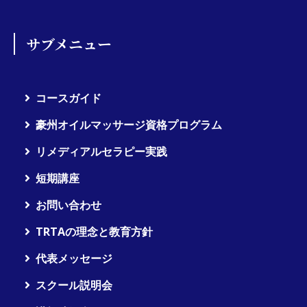
サブメニュー
コースガイド
豪州オイルマッサージ資格プログラム
リメディアルセラピー実践
短期講座
お問い合わせ
TRTAの理念と教育方針
代表メッセージ
スクール説明会