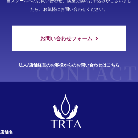
当スクールへのお問い合わせ、講座受講のお申込みがございまし
たら、お気軽にお問い合わせください。
お問い合わせフォーム
法人/店舗経営のお客様からのお問い合わせはこちら
【TRTA】東京リメディア
店舗名