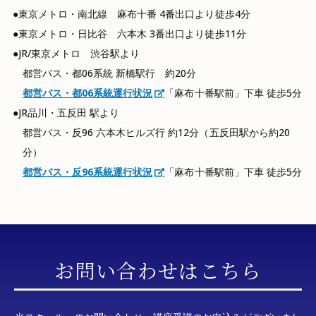
東京メトロ・南北線 麻布十番 4番出口より徒歩4分
東京メトロ・日比谷 六本木 3番出口より徒歩11分
JR/東京メトロ 渋谷駅より
都営バス・都06系統 新橋駅行 約20分
都営バス・都06系統運行状況
「麻布十番駅前」下車 徒歩5分
JR品川・五反田 駅より
都営バス・反96 六本木ヒルズ行 約12分（五反田駅から約20
分）
都営バス・反96系統運行状況
「麻布十番駅前」下車 徒歩5分
お問い合わせはこちら