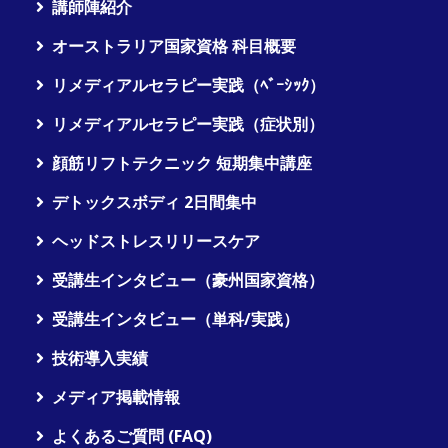
講師陣紹介
オーストラリア国家資格 科目概要
リメディアルセラピー実践（ﾍﾞｰｼｯｸ）
リメディアルセラピー実践（症状別）
顔筋リフトテクニック 短期集中講座
デトックスボディ 2日間集中
ヘッドストレスリリースケア
受講生インタビュー（豪州国家資格）
受講生インタビュー（単科/実践）
技術導入実績
メディア掲載情報
よくあるご質問 (FAQ)