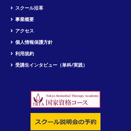
スクール沿革
事業概要
アクセス
個人情報保護方針
利用規約
受講生インタビュー（単科/実践）