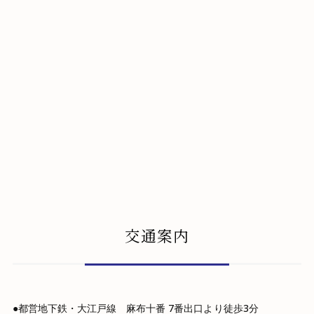
交通案内
都営地下鉄・大江戸線 麻布十番 7番出口より徒歩3分