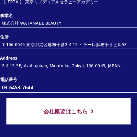
【 TRTA 】 東京リメディアルセラピーアカデミー
事業名
株式会社 WATANABE BEAUTY
住所
〒106-0045 東京都港区麻布十番2-4-15 イラーレ麻布十番ビル5F
Address
2-4-15-5F, Azabujuban, Minato-ku, Tokyo, 106-0045, JAPAN
電話番号
03-6453-7644
会社概要はこちら